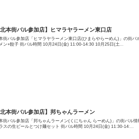
【北本街バル参加店】ヒマラヤラーメン東口店
本街バル参加店「ヒマラヤラーメン東口店(ひまらやらーめん)」の街バル
メン+餃子 街バル時間 10月24日(金) 11:00-14:30 10月25日(土...
【北本街バル参加店】邦ちゃんラーメン
本街バル参加店「邦ちゃんラーメン(くにちゃん らーめん)」の街バル情
ラスの生ビールとつけ麺セット 街バル時間 10月24日(金) 11:30-14:...