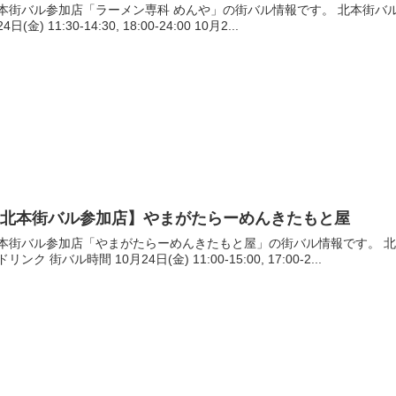
本街バル参加店「ラーメン専科 めんや」の街バル情報です。 北本街バル情
4日(金) 11:30-14:30, 18:00-24:00 10月2...
【北本街バル参加店】やまがたらーめんきたもと屋
本街バル参加店「やまがたらーめんきたもと屋」の街バル情報です。 北
リンク 街バル時間 10月24日(金) 11:00-15:00, 17:00-2...