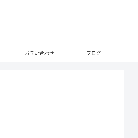
。
お問い合わせ
ブログ