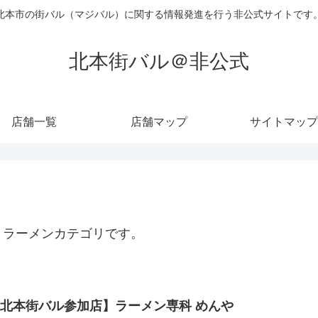
北本市の街バル（マジバル）に関する情報発進を行う非公式サイトです
北本街バル＠非公式
店舗一覧
店舗マップ
サイトマップ
。ラーメンカテゴリです。
北本街バル参加店】ラーメン専科 めんや