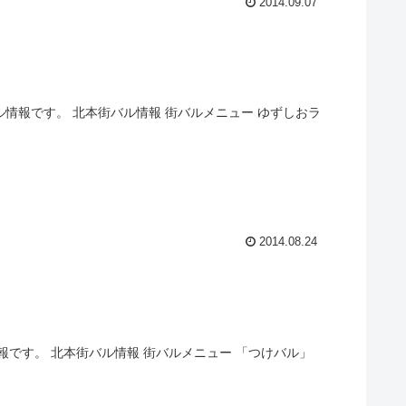
2014.09.07
情報です。 北本街バル情報 街バルメニュー ゆずしおラ
2014.08.24
報です。 北本街バル情報 街バルメニュー 「つけバル」