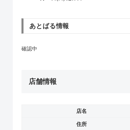
あとばる情報
確認中
店舗情報
店名
住所