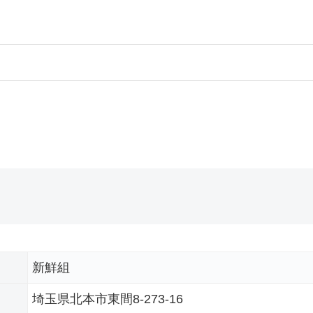
新鮮組
埼玉県北本市東間8-273-16