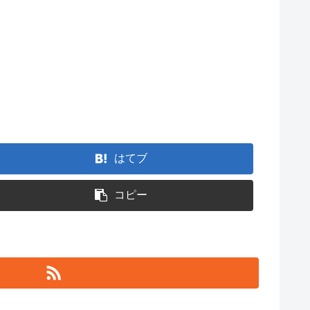
はてブ
コピー