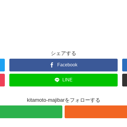
シェアする
Facebook
LINE
kitamoto-majibarをフォローする