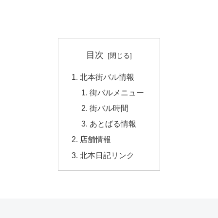
目次
北本街バル情報
街バルメニュー
街バル時間
あとばる情報
店舗情報
北本日記リンク