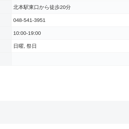
北本駅東口から徒歩20分
048-541-3951
10:00-19:00
日曜, 祭日