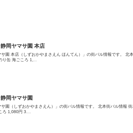
静岡ヤマサ園 本店
サ園 本店（しずおかやまさえん ほんてん）」の街バル情報です。 北本街バ
のり缶 海ごころ 1,...
】静岡ヤマサ園
サ園（しずおかやまさえん）」の街バル情報です。 北本街バル情報 街バル
 1,080円 3....