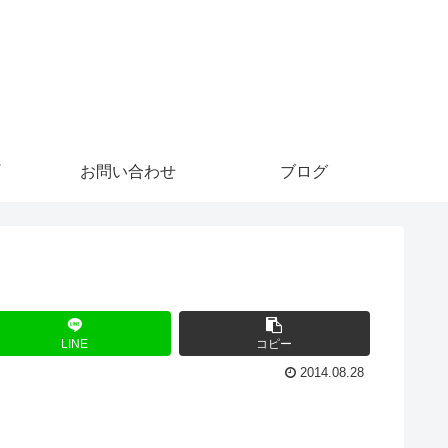
。
お問い合わせ
ブログ
LINE
コピー
2014.08.28