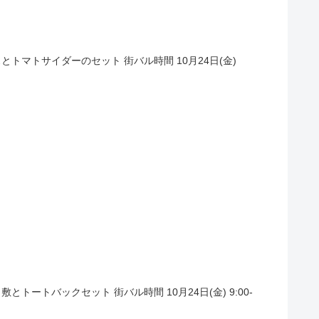
トマトサイダーのセット 街バル時間 10月24日(金)
トバックセット 街バル時間 10月24日(金) 9:00-