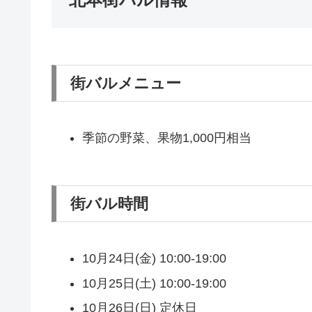
街バルメニュー
季節の野菜、果物1,000円相当
街バル時間
10月24日(金) 10:00-19:00
10月25日(土) 10:00-19:00
10月26日(日) 定休日