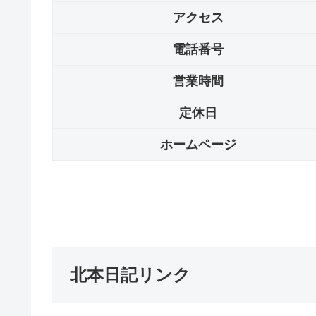
アクセス
電話番号
営業時間
定休日
ホームページ
北本日記リンク