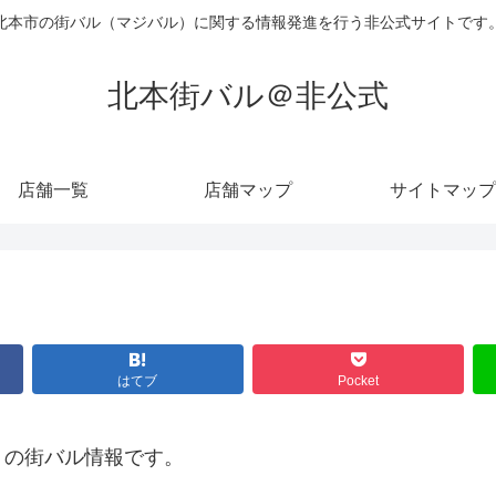
北本市の街バル（マジバル）に関する情報発進を行う非公式サイトです
北本街バル＠非公式
店舗一覧
店舗マップ
サイトマップ
はてブ
Pocket
」の街バル情報です。